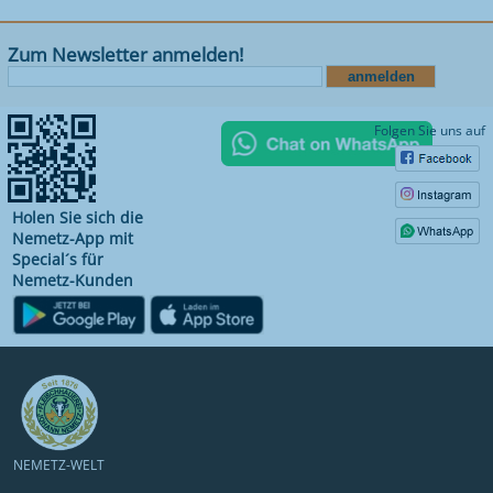
Zum Newsletter anmelden!
Folgen Sie uns auf
Holen Sie sich die
Nemetz-App mit
Special´s für
Nemetz-Kunden
NEMETZ-WELT