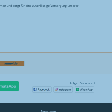
men und sorgt für eine zuverlässige Versorgung unserer
Folgen Sie uns auf
Newsletter