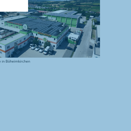
e in Böheimkirchen